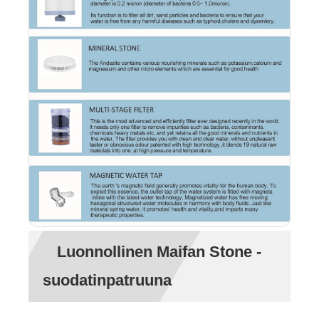
Luonnollinen Maifan Stone -
suodatinpatruuna