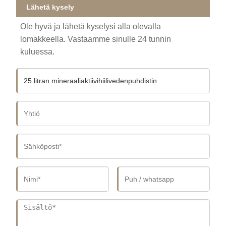
Lähetä kysely
Ole hyvä ja lähetä kyselysi alla olevalla
lomakkeella. Vastaamme sinulle 24 tunnin
kuluessa.